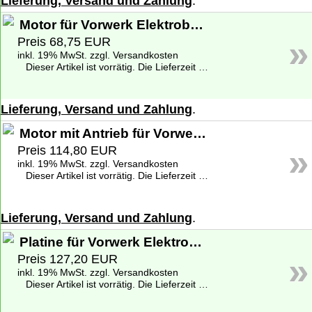
Lieferung, Versand und Zahlung
.
Motor für Vorwerk Elektrobürste EB 400 - Neuware
»
Preis 68,75 EUR
inkl. 19% MwSt. zzgl. Versandkosten
Dieser Artikel ist vorrätig. Die Lieferzeit beträgt 1-2 Werktage deutschlandweit. Weitere Informationen zu den Lieferzeiten finden Sie unter
Lieferung, Versand und Zahlung
.
Motor mit Antrieb für Vorwerk Elektrobürste EB 400 - Neuware
»
Preis 114,80 EUR
inkl. 19% MwSt. zzgl. Versandkosten
Dieser Artikel ist vorrätig. Die Lieferzeit beträgt 1-2 Werktage deutschlandweit. Weitere Informationen zu den Lieferzeiten finden Sie unter
Lieferung, Versand und Zahlung
.
Platine für Vorwerk Elektrobürste EB 400 - Neuware
»
Preis 127,20 EUR
inkl. 19% MwSt. zzgl. Versandkosten
Dieser Artikel ist vorrätig. Die Lieferzeit beträgt 1-2 Werktage deutschlandweit. Weitere Informationen zu den Lieferzeiten finden Sie unter