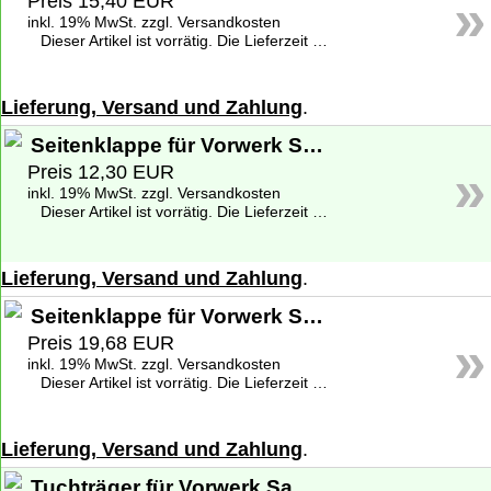
»
Preis 15,40 EUR
inkl. 19% MwSt. zzgl. Versandkosten
Dieser Artikel ist vorrätig. Die Lieferzeit beträgt 1-2 Werktage deutschlandweit. Weitere Informationen zu den Lieferzeiten finden Sie unter
Lieferung, Versand und Zahlung
.
Seitenklappe für Vorwerk Saugwischer SP 520
»
Preis 12,30 EUR
inkl. 19% MwSt. zzgl. Versandkosten
Dieser Artikel ist vorrätig. Die Lieferzeit beträgt 1-2 Werktage deutschlandweit. Weitere Informationen zu den Lieferzeiten finden Sie unter
Lieferung, Versand und Zahlung
.
Seitenklappe für Vorwerk Saugwischer SP 530
»
Preis 19,68 EUR
inkl. 19% MwSt. zzgl. Versandkosten
Dieser Artikel ist vorrätig. Die Lieferzeit beträgt 1-2 Werktage deutschlandweit. Weitere Informationen zu den Lieferzeiten finden Sie unter
Lieferung, Versand und Zahlung
.
Tuchträger für Vorwerk Saugwischer SP 520, 530