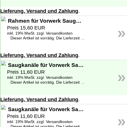
Lieferung, Versand und Zahlung
.
Rahmen für Vorwerk Saugwischer SP 520, 530
»
Preis 15,60 EUR
inkl. 19% MwSt. zzgl. Versandkosten
Dieser Artikel ist vorrätig. Die Lieferzeit beträgt 1-2 Werktage deutschlandweit. Weitere Informationen zu den Lieferzeiten finden Sie unter
Lieferung, Versand und Zahlung
.
Saugkanäle für Vorwerk Saugwischer SP 520
»
Preis 11,60 EUR
inkl. 19% MwSt. zzgl. Versandkosten
Dieser Artikel ist vorrätig. Die Lieferzeit beträgt 1-2 Werktage deutschlandweit. Weitere Informationen zu den Lieferzeiten finden Sie unter
Lieferung, Versand und Zahlung
.
Saugkanäle für Vorwerk Saugwischer SP 530
»
Preis 11,60 EUR
inkl. 19% MwSt. zzgl. Versandkosten
Dieser Artikel ist vorrätig. Die Lieferzeit beträgt 1-2 Werktage deutschlandweit. Weitere Informationen zu den Lieferzeiten finden Sie unter