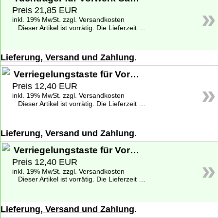
»
Preis 21,85 EUR
inkl. 19% MwSt. zzgl. Versandkosten
Dieser Artikel ist vorrätig. Die Lieferzeit beträgt 1-2 Werktage deutschlandweit. Weitere Informationen zu den Lieferzeiten finden Sie unter
Lieferung, Versand und Zahlung
.
Verriegelungstaste für Vorwerk Saugwischer SP 520
»
Preis 12,40 EUR
inkl. 19% MwSt. zzgl. Versandkosten
Dieser Artikel ist vorrätig. Die Lieferzeit beträgt 1-2 Werktage deutschlandweit. Weitere Informationen zu den Lieferzeiten finden Sie unter
Lieferung, Versand und Zahlung
.
Verriegelungstaste für Vorwerk Saugwischer SP 530
»
Preis 12,40 EUR
inkl. 19% MwSt. zzgl. Versandkosten
Dieser Artikel ist vorrätig. Die Lieferzeit beträgt 1-2 Werktage deutschlandweit. Weitere Informationen zu den Lieferzeiten finden Sie unter
Lieferung, Versand und Zahlung
.