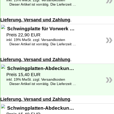
inkl. 19% MwSt. zzgl. Versandkosten
Dieser Artikel ist vorrätig. Die Lieferzeit beträgt 1-2 Werktage deutschlandweit. Weitere Informationen zu den Lieferzeiten finden Sie unter
Lieferung, Versand und Zahlung
.
Schwingplatte für Vorwerk Saugwischer SP 530
»
Preis 22,90 EUR
inkl. 19% MwSt. zzgl. Versandkosten
Dieser Artikel ist vorrätig. Die Lieferzeit beträgt 1-2 Werktage deutschlandweit. Weitere Informationen zu den Lieferzeiten finden Sie unter
Lieferung, Versand und Zahlung
.
Schwingplatten-Abdeckung für Vorwerk Saugwischer SP 520
»
Preis 15,40 EUR
inkl. 19% MwSt. zzgl. Versandkosten
Dieser Artikel ist vorrätig. Die Lieferzeit beträgt 1-2 Werktage deutschlandweit. Weitere Informationen zu den Lieferzeiten finden Sie unter
Lieferung, Versand und Zahlung
.
Schwingplatten-Abdeckung für Vorwerk Saugwischer SP 530