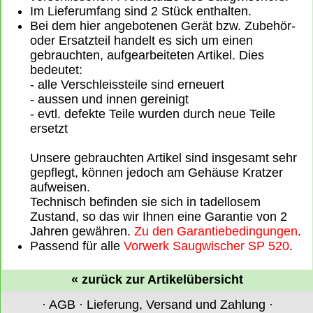
Im Lieferumfang sind 2 Stück enthalten.
Bei dem hier angebotenen Gerät bzw. Zubehör-
oder Ersatzteil handelt es sich um einen
gebrauchten, aufgearbeiteten Artikel. Dies
bedeutet:
- alle Verschleissteile sind erneuert
- aussen und innen gereinigt
- evtl. defekte Teile wurden durch neue Teile
ersetzt
Unsere gebrauchten Artikel sind insgesamt sehr
gepflegt, können jedoch am Gehäuse Kratzer
aufweisen.
Technisch befinden sie sich in tadellosem
Zustand, so das wir Ihnen eine Garantie von 2
Jahren gewähren.
Zu den Garantiebedingungen
.
Passend für alle
Vorwerk Saugwischer SP 520
.
«
zurück zur Artikelübersicht
·
AGB
·
Lieferung, Versand und Zahlung
·