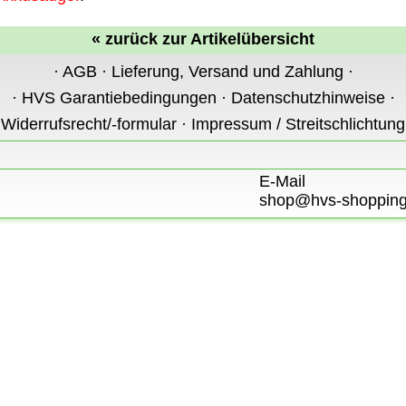
«
zurück zur Artikelübersicht
·
AGB
·
Lieferung, Versand und Zahlung
·
·
HVS Garantiebedingungen
·
Datenschutzhinweise
·
·
Widerrufsrecht/-formular
·
Impressum / Streitschlichtung
E-Mail
shop@hvs-shopping